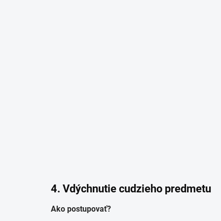
4. Vdýchnutie cudzieho predmetu
Ako postupovať?