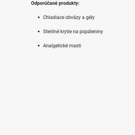
Odporúčané produkty:
Chladiace obväzy a gély
Sterilné krytie na popáleniny
Analgetické masti