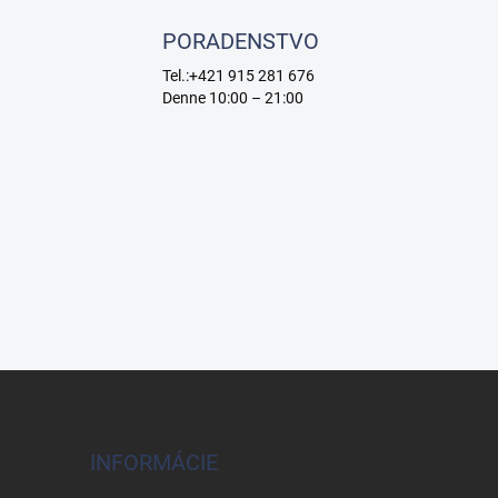
PORADENSTVO
Tel.:+421 915 281 676
Denne 10:00 – 21:00
INFORMÁCIE