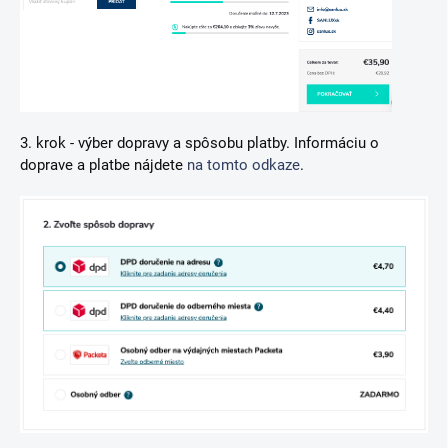
3. krok - výber dopravy a spôsobu platby. Informáciu o
doprave a platbe nájdete
na tomto odkaze
.