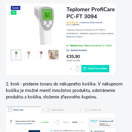
2. krok - pridanie tovaru do nákupného košíka. V nákupnom
košíku je možné meniť množstvo produktu, odstránenie
produktu z košíka, vloženie zľavového kupónu.