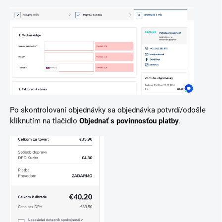
Po skontrolovaní objednávky sa objednávka potvrdí/odošle
kliknutím na tlačidlo
Objednať s povinnosťou platby
.