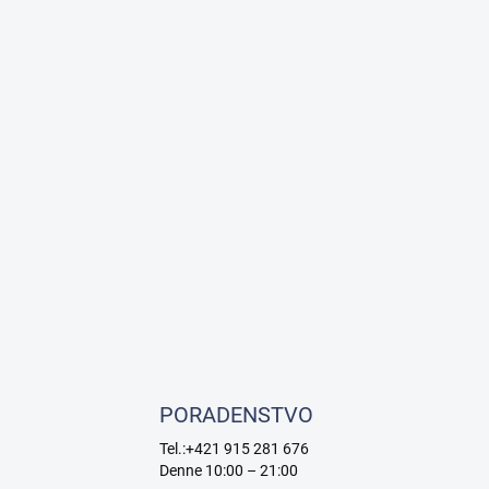
PORADENSTVO
Tel.:+421 915 281 676
Denne 10:00 – 21:00