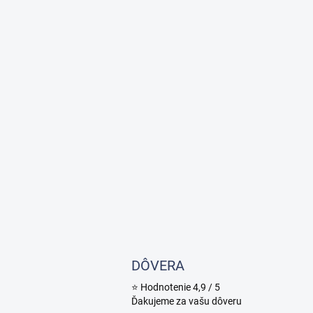
DÔVERA
⭐ Hodnotenie 4,9 / 5
Ďakujeme za vašu dôveru