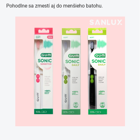
Pohodlne sa zmestí aj do menšieho batohu.