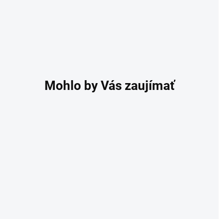
DOPRAVA ZADARMO