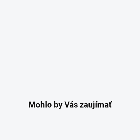
BEZ LEPKU