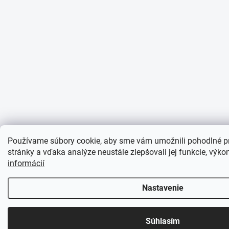
Používame súbory cookie, aby sme vám umožnili pohodlné p
stránky a vďaka analýze neustále zlepšovali jej funkcie, výko
informácií
Nastavenie
Súhlasím