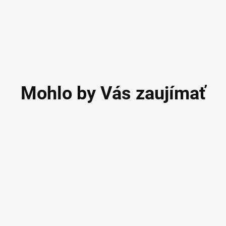
ZĽAVNENÉ